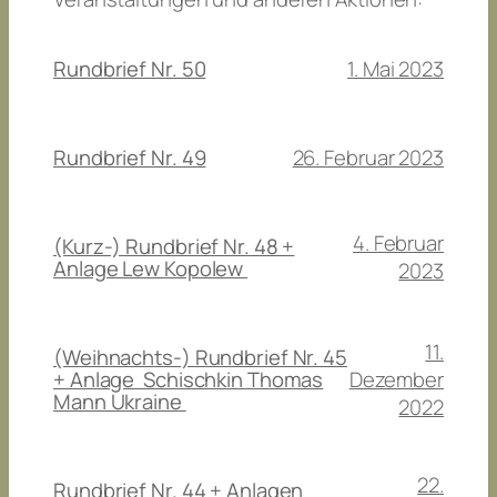
1. Mai 2023
Rundbrief Nr. 50
26. Februar 2023
Rundbrief Nr. 49
4. Februar
(Kurz-) Rundbrief Nr. 48 +
Anlage Lew Kopolew
2023
11.
(Weihnachts-) Rundbrief Nr. 45
Dezember
+ Anlage Schischkin Thomas
Mann Ukraine
2022
22.
Rundbrief Nr. 44 + Anlagen