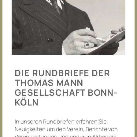
DIE RUNDBRIEFE DER
THOMAS MANN
GESELLSCHAFT BONN-
KÖLN
In unseren Rundbriefen erfahren Sie
Neuigkeiten um den Verein, Berichte von
Veranstaltungen und anderen Aktionen: