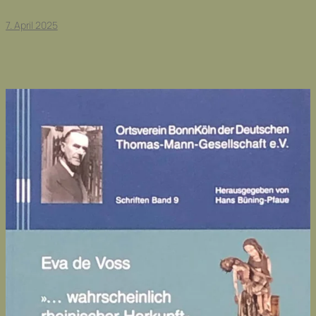
7. April 2025