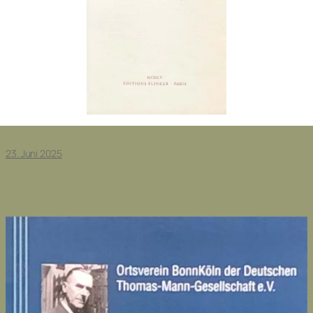
23. Juni 2025