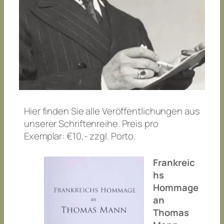
Hier finden Sie alle Veröffentlichungen aus
unserer Schriftenreihe. Preis pro
Exemplar: €10,- zzgl. Porto.
Frankreic
hs
Hommage
an
Thomas