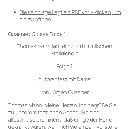
Diese Anlage liegt als PDF vor – klicken, um
sie zu öffnen
Quasner: Glosse Folge 1
Thomas Mann lädt ein zum himmlischen
Stelldichein
Folge 1
„Autorenfest mit Dame“
von Jürgen Quasner
Thomas Mann: Meine Herren, ich begrüße Sie
zu unserem festlichen Abend. Sie sind
allesamt so prominent, daß einige der Herren
gekränkt wären, wenn ich sie einzeln vorstellen