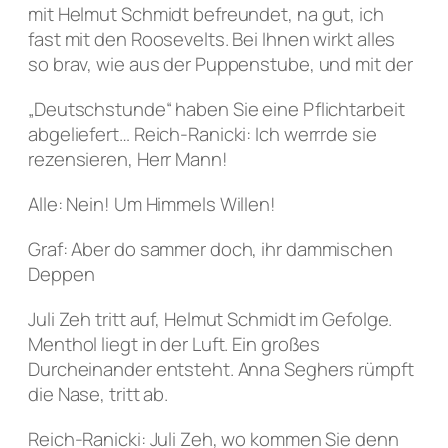
mit Helmut Schmidt befreundet, na gut, ich
fast mit den Roosevelts. Bei Ihnen wirkt alles
so brav, wie aus der Puppenstube, und mit der
„Deutschstunde“ haben Sie eine Pflichtarbeit
abgeliefert… Reich-Ranicki: Ich werrrde sie
rezensieren, Herr Mann!
Alle: Nein! Um Himmels Willen!
Graf: Aber do sammer doch, ihr dammischen
Deppen
Juli Zeh tritt auf, Helmut Schmidt im Gefolge.
Menthol liegt in der Luft. Ein großes
Durcheinander entsteht. Anna Seghers rümpft
die Nase, tritt ab.
Reich-Ranicki: Juli Zeh, wo kommen Sie denn