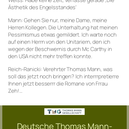
Ästhetik des Engelsstandes‘
Mann: Gehen Sie nur, meine Dame, meine
Herren Kollegen. Die Unterhaltung hat meinen
Pessimismus etwas gemildert. Ich warte noch
auf einen Herrn von den Unitariern, den ich
wegen der Beschwernis durch Mc Carthy in
den USA nicht mehr treffen konnte.
Reich-Ranicki: Verehrter Thomas Mann, was
soll das jetzt noch bringen? Ich interrrpretierre
Ihnen jetzt besserrr die Romane von Frrau
Zeh!…
Deutsche Thomas Mann-