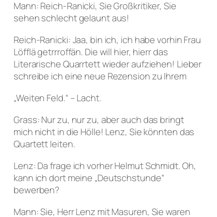
Mann: Reich-Ranicki, Sie Großkritiker, Sie
sehen schlecht gelaunt aus!
Reich-Ranicki: Jaa, bin ich, ich habe vorhin Frau
Löfflä getrrroffän. Die will hier, hierr das
Literarische Quarrtett wieder aufziehen! Lieber
schreibe ich eine neue Rezension zu Ihrem
„Weiten Feld.“ – Lacht.
Grass: Nur zu, nur zu, aber auch das bringt
mich nicht in die Hölle! Lenz, Sie könnten das
Quartett leiten.
Lenz: Da frage ich vorher Helmut Schmidt. Oh,
kann ich dort meine „Deutschstunde“
bewerben?
Mann: Sie, Herr Lenz mit Masuren, Sie waren