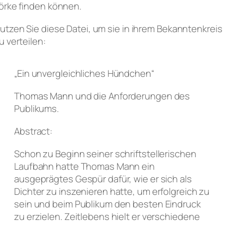
örke finden können.
utzen Sie diese Datei, um sie in ihrem Bekanntenkreis
u verteilen:
„Ein unvergleichliches Hündchen“
Thomas Mann und die Anforderungen des
Publikums.
Abstract:
Schon zu Beginn seiner schriftstellerischen
Laufbahn hatte Thomas Mann ein
ausgeprägtes Gespür dafür, wie er sich als
Dichter zu inszenieren hatte, um erfolgreich zu
sein und beim Publikum den besten Eindruck
zu erzielen. Zeitlebens hielt er verschiedene