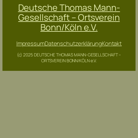
Deutsche Thomas Mann-
Gesellschaft – Ortsverein
Bonn/Köln e.V.
Impressum
Datenschutzerklärung
Kontakt
(c) 2025 DEUTSCHE THOMAS MANN-GESELLSCHAFT –
ORTSVEREIN BONN/KÖLN e.V.