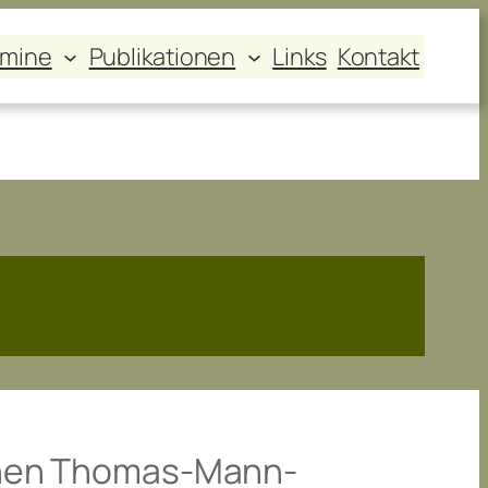
rmine
Publikationen
Links
Kontakt
schen Thomas-Mann-