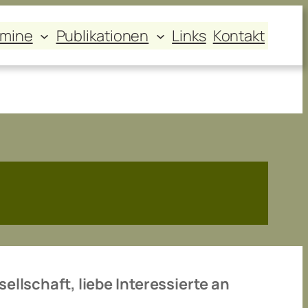
rmine
Publikationen
Links
Kontakt
lschaft, liebe Interessierte an