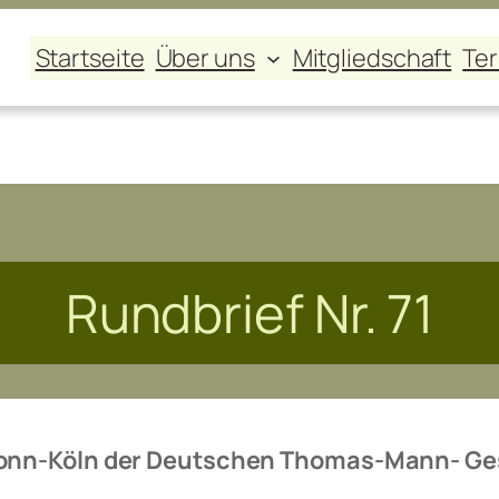
Startseite
Über uns
Mitgliedschaft
Te
Rundbrief Nr. 71
Bonn-Köln der Deutschen Thomas-Mann- Gesel