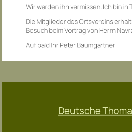
Wir werden ihn vermissen. Ich bin in 
Die Mitglieder des Ortsvereins erhal
Besuch beim Vortrag von Herrn Navra
Auf bald Ihr Peter Baumgärtner
Deutsche Thomas 