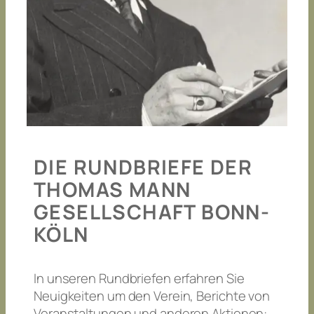
DIE RUNDBRIEFE DER
THOMAS MANN
GESELLSCHAFT BONN-
KÖLN
In unseren Rundbriefen erfahren Sie
Neuigkeiten um den Verein, Berichte von
Veranstaltungen und anderen Aktionen: