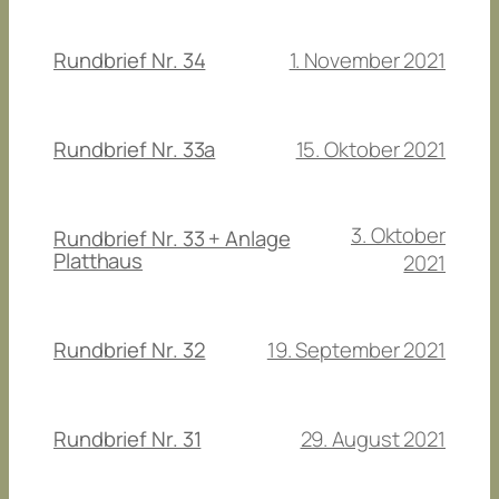
1. November 2021
Rundbrief Nr. 34
15. Oktober 2021
Rundbrief Nr. 33a
3. Oktober
Rundbrief Nr. 33 + Anlage
Platthaus
2021
19. September 2021
Rundbrief Nr. 32
29. August 2021
Rundbrief Nr. 31