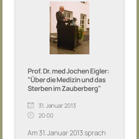
Prof. Dr. med Jochen Eigler:
"Über die Medizin und das
Sterben im Zauberberg"
31. Januar 2013
20:00
Am 31. Januar 2013 sprach