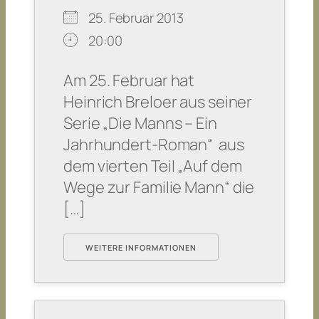
25. Februar 2013
20:00
Am 25. Februar hat
Heinrich Breloer aus seiner
Serie „Die Manns – Ein
Jahrhundert-Roman“ aus
dem vierten Teil „Auf dem
Wege zur Familie Mann“ die
[…]
WEITERE INFORMATIONEN