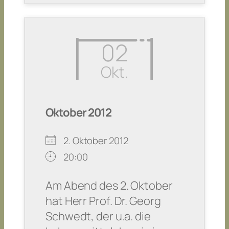
02
Okt.
Oktober 2012
2. Oktober 2012
20:00
Am Abend des 2. Oktober
hat Herr Prof. Dr. Georg
Schwedt, der u.a. die