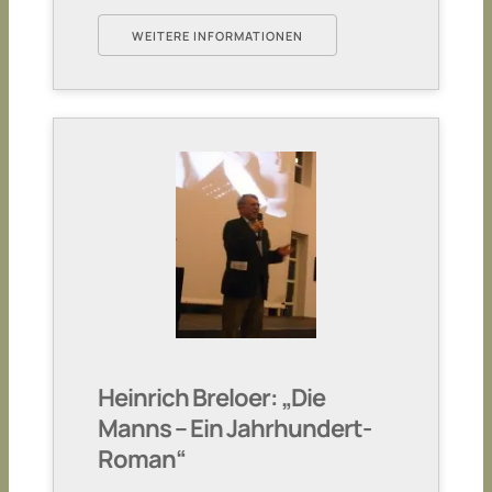
WEITERE INFORMATIONEN
Heinrich Breloer: „Die
Manns – Ein Jahrhundert-
Roman“