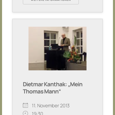
Dietmar Kanthak: „Mein
Thomas Mann“
11. November 2013
19:30