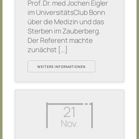
Prof. Dr. med Jochen Eigler
im UniversitätsClub Bonn
über die Medizin und das
Sterben im Zauberberg.
Der Referent machte
zunächst […]
WEITERE INFORMATIONEN
21
Nov.